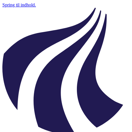
Spring til indhold.