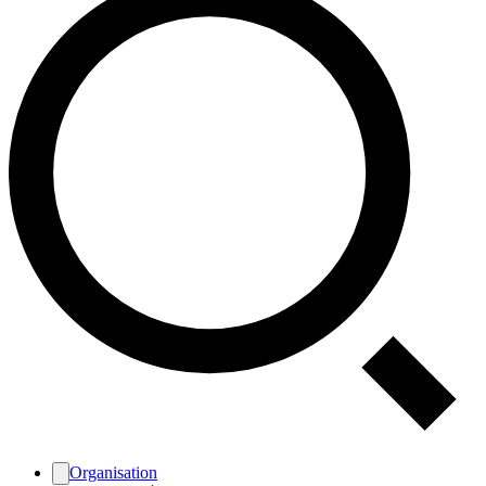
Organisation