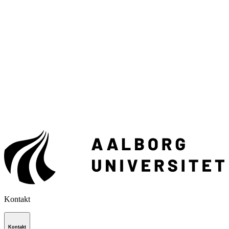
Kontakt
Kontakt