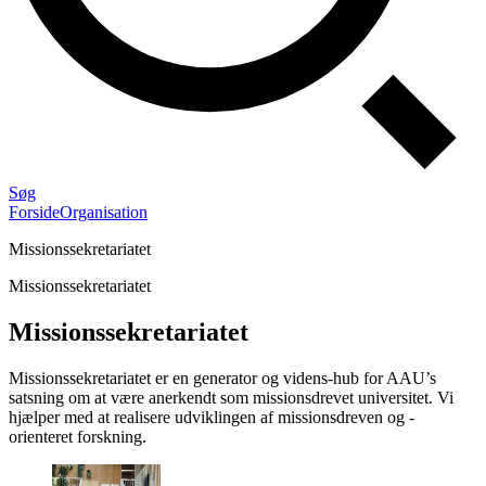
Søg
Forside
Organisation
Missionssekretariatet
Missionssekretariatet
Missionssekretariatet
Missionssekretariatet er en generator og videns-hub for AAU’s
satsning om at være anerkendt som missionsdrevet universitet. Vi
hjælper med at realisere udviklingen af missionsdreven og -
orienteret forskning.