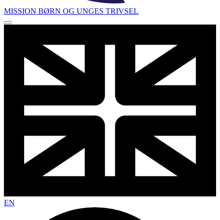
MISSION BØRN OG UNGES TRIVSEL
EN