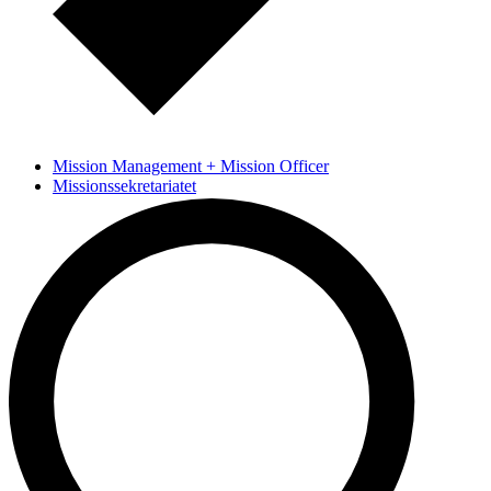
Mission Management + Mission Officer
Missionssekretariatet
Partnerboard