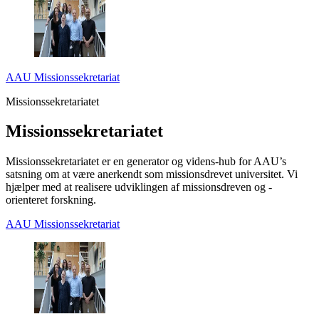
AAU Missionssekretariat
Missionssekretariatet
Missionssekretariatet
Missionssekretariatet er en generator og videns-hub for AAU’s
satsning om at være anerkendt som missionsdrevet universitet. Vi
hjælper med at realisere udviklingen af missionsdreven og -
orienteret forskning.
AAU Missionssekretariat