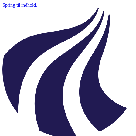
Spring til indhold.