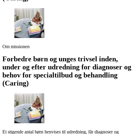
Om missionen
Forbedre børn og unges trivsel inden,
under og efter udredning for diagnoser og
behov for specialtilbud og behandling
(Caring)
Et stigende antal børn henvises til udredning, får diagnoser og