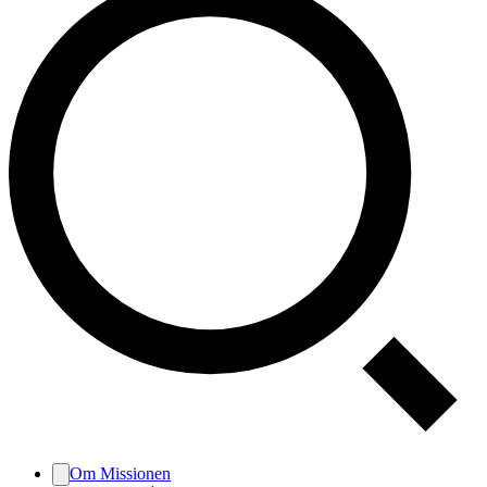
Om Missionen