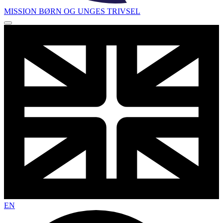
MISSION BØRN OG UNGES TRIVSEL
EN