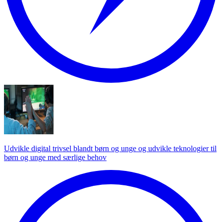
Udvikle digital trivsel blandt børn og unge og udvikle teknologier til
børn og unge med særlige behov