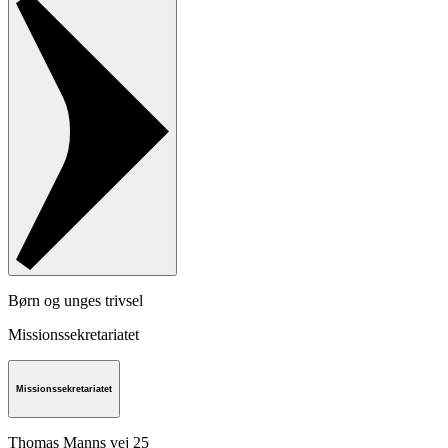
Børn og unges trivsel
Missionssekretariatet
Missionssekretariatet
Thomas Manns vej 25