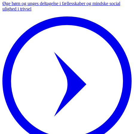
Øge børn og unges deltagelse i fællesskaber og mindske social
ulighed i trivsel