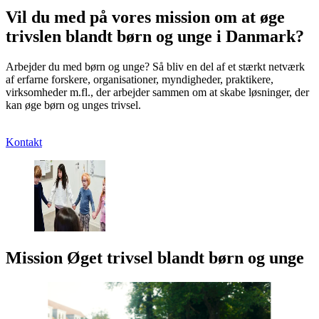
Vil du med på vores mission om at øge
trivslen blandt børn og unge i Danmark?
Arbejder du med børn og unge? Så bliv en del af et stærkt netværk
af erfarne forskere, organisationer, myndigheder, praktikere,
virksomheder m.fl., der arbejder sammen om at skabe løsninger, der
kan øge børn og unges trivsel.
Kontakt
Mission Øget trivsel blandt børn og unge