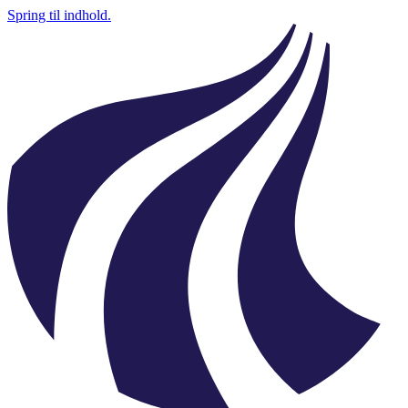
Spring til indhold.