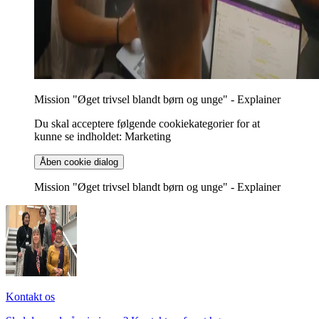
Mission "Øget trivsel blandt børn og unge" - Explainer
Du skal acceptere følgende cookiekategorier for at
kunne se indholdet: Marketing
Åben cookie dialog
Mission "Øget trivsel blandt børn og unge" - Explainer
Kontakt os