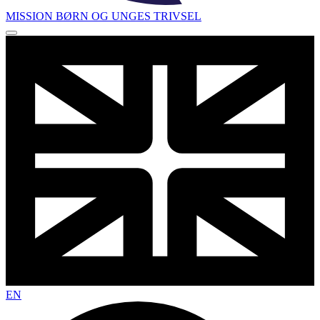
MISSION BØRN OG UNGES TRIVSEL
EN