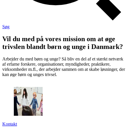
Søg
Vil du med på vores mission om at øge
trivslen blandt børn og unge i Danmark?
Arbejder du med børn og unge? Så bliv en del af et stærkt netværk
af erfarne forskere, organisationer, myndigheder, praktikere,
virksomheder m.fl., der arbejder sammen om at skabe løsninger, der
kan øge børn og unges trivsel.
Kontakt