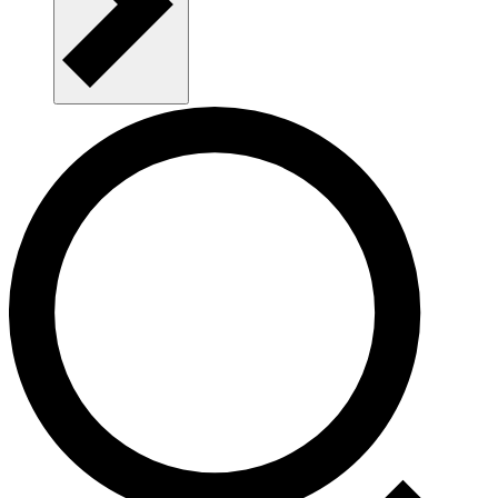
Kontakt