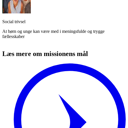
Social trivsel
At børn og unge kan være med i meningsfulde og trygge
fællesskaber
Læs mere om missionens mål